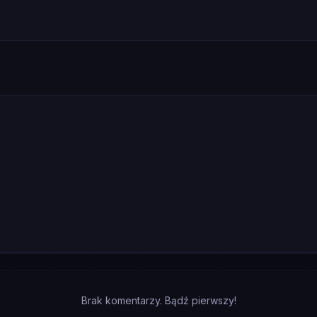
Brak komentarzy. Bądź pierwszy!