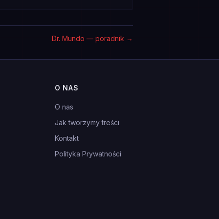
Dr. Mundo — poradnik
→
O NAS
O nas
Jak tworzymy treści
Kontakt
Polityka Prywatności