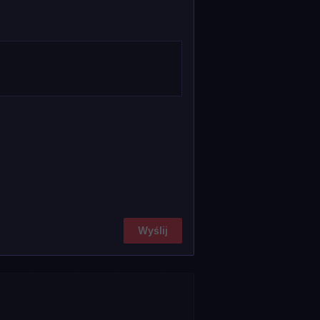
Wyślij