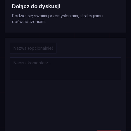
Dołącz do dyskusji
Podziel się swoimi przemyśleniami, strategiami i
doświadczeniami.