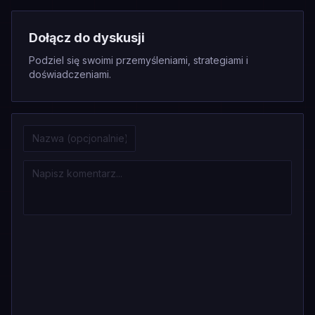
Dołącz do dyskusji
Podziel się swoimi przemyśleniami, strategiami i
doświadczeniami.