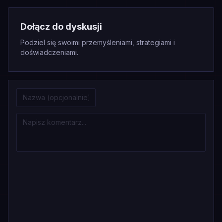
Dołącz do dyskusji
Podziel się swoimi przemyśleniami, strategiami i
doświadczeniami.