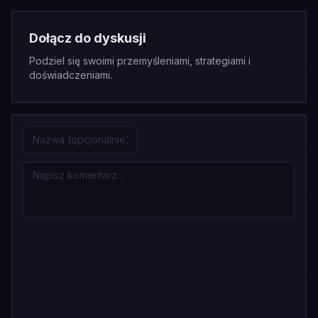
Dołącz do dyskusji
Podziel się swoimi przemyśleniami, strategiami i
doświadczeniami.