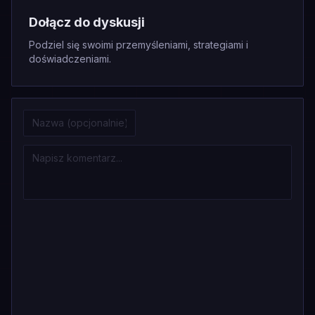
Dołącz do dyskusji
Podziel się swoimi przemyśleniami, strategiami i
doświadczeniami.