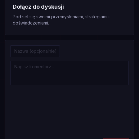
Dołącz do dyskusji
Podziel się swoimi przemyśleniami, strategiami i
doświadczeniami.