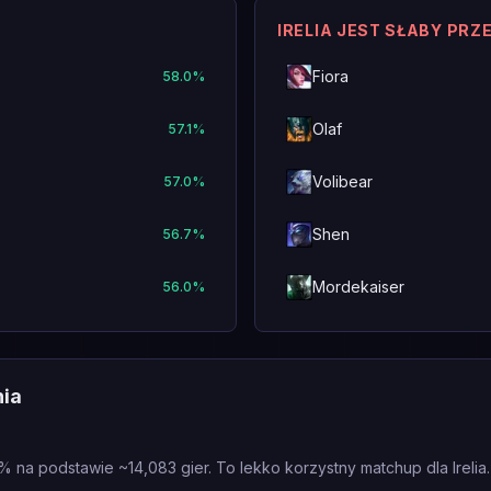
IRELIA JEST SŁABY PRZ
Fiora
58.0
%
Olaf
57.1
%
Volibear
57.0
%
Shen
56.7
%
Mordekaiser
56.0
%
nia
4% na podstawie ~14,083 gier. To lekko korzystny matchup dla Irelia.