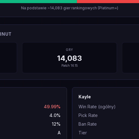
Na podstawie ~14,083 gier rankingowych (Platinum+)
INUT
GRY
14,083
Patch
16.15
Kayle
49.99%
Win Rate (ogólny)
4.0%
Pick Rate
12%
Ban Rate
A
Tier