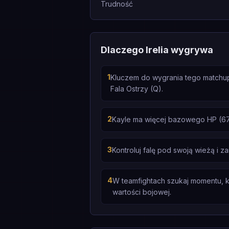
Trudność
Dlaczego Irelia wygrywa
1
Kluczem do wygrania tego matchupu
Fala Ostrzy (Q).
2
Kayle ma więcej bazowego HP (670 
3
Kontroluj falę pod swoją wieżą i 
4
W teamfightach szukaj momentu, k
wartości bojowej.