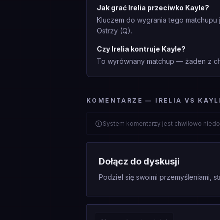
Jak grać Irelia przeciwko Kayle?
Kluczem do wygrania tego matchupu je
Ostrzy (Q).
Czy Irelia kontruje Kayle?
To wyrównany matchup — żaden z cha
KOMENTARZE — IRELIA VS KAYL
System komentarzy jest chwilowo niedo
Dołącz do dyskusji
Podziel się swoimi przemyśleniami, st