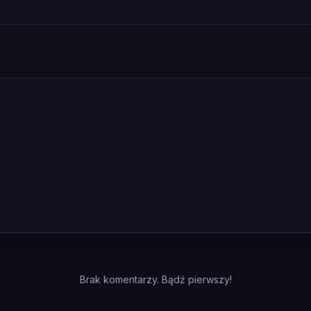
Brak komentarzy. Bądź pierwszy!