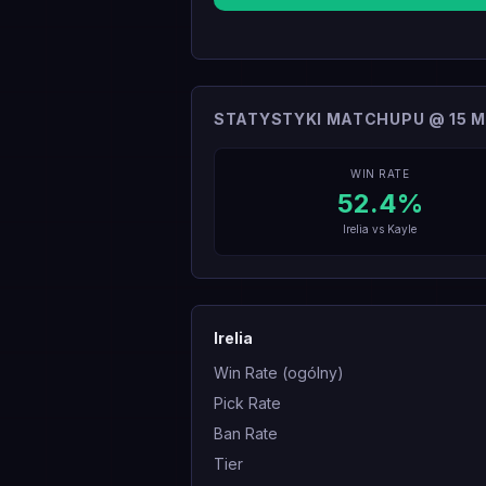
STATYSTYKI MATCHUPU @ 15 M
WIN RATE
52.4
%
Irelia
vs
Kayle
Irelia
Win Rate (ogólny)
Pick Rate
Ban Rate
Tier