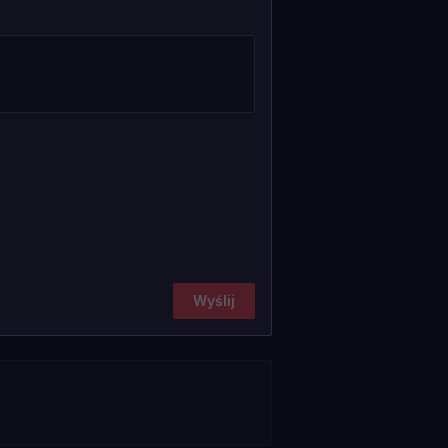
Wyślij