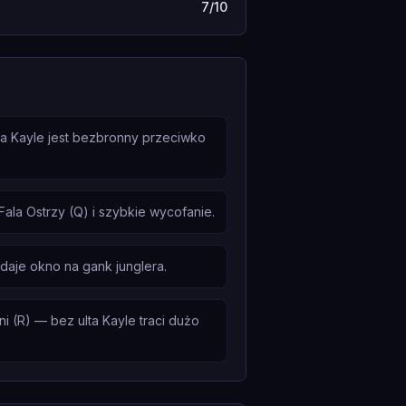
7/10
la Kayle jest bezbronny przeciwko
ala Ostrzy (Q) i szybkie wycofanie.
daje okno na gank junglera.
 (R) — bez ulta Kayle traci dużo