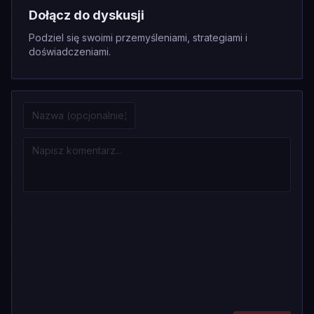
Dołącz do dyskusji
Podziel się swoimi przemyśleniami, strategiami i
doświadczeniami.