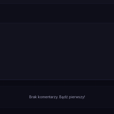
Brak komentarzy. Bądź pierwszy!