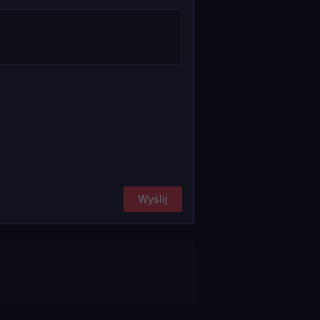
Wyślij