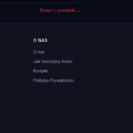
Riven — poradnik
→
O NAS
O nas
Jak tworzymy treści
Kontakt
Polityka Prywatności