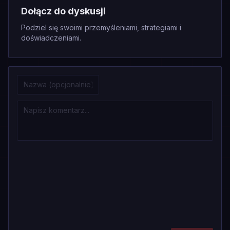
Dołącz do dyskusji
Podziel się swoimi przemyśleniami, strategiami i
doświadczeniami.