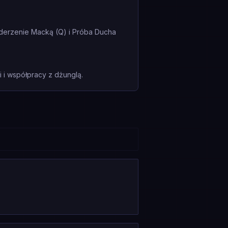
Uderzenie Macką (Q) i Próba Ducha
i współpracy z dżunglą.