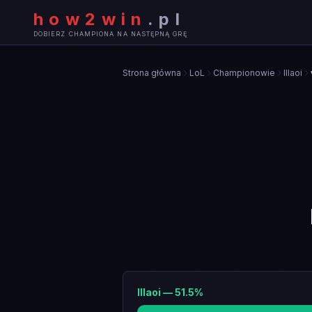
how2win
.
pl
DOBIERZ CHAMPIONA NA NASTĘPNĄ GRĘ
Strona główna
LoL
Championowie
Illaoi
Illaoi
—
51.5
%