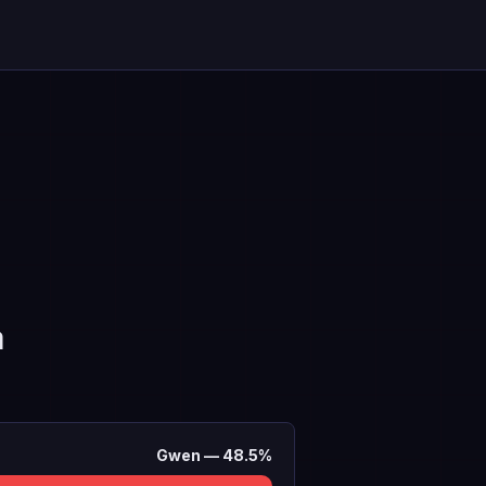
a
Gwen
—
48.5
%