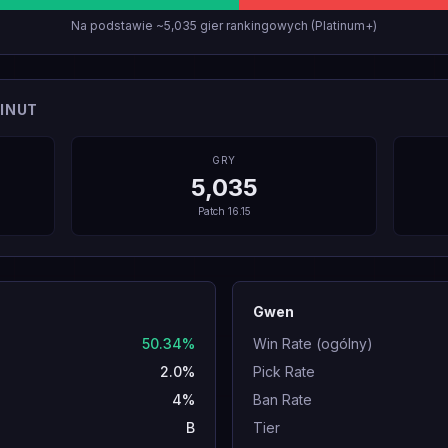
Na podstawie ~5,035 gier rankingowych (Platinum+)
INUT
GRY
5,035
Patch
16.15
Gwen
50.34%
Win Rate (ogólny)
2.0%
Pick Rate
4%
Ban Rate
B
Tier