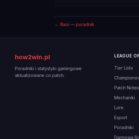
←
Illaoi — poradnik
LEAGUE O
how2win.pl
Tier Lista
Poradniki i statystyki gamingowe
aktualizowane co patch.
Championo
Patch Notes
Mechaniki
Lore
Esport
Poradniki
Darmowa Ro