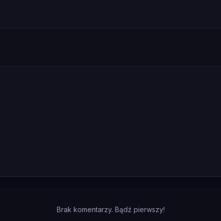
Brak komentarzy. Bądź pierwszy!