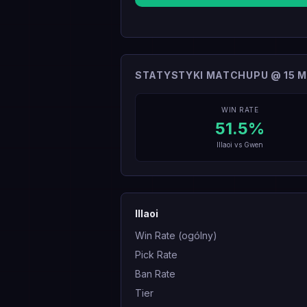
STATYSTYKI MATCHUPU @ 15 M
WIN RATE
51.5
%
Illaoi
vs
Gwen
Illaoi
Win Rate (ogólny)
Pick Rate
Ban Rate
Tier