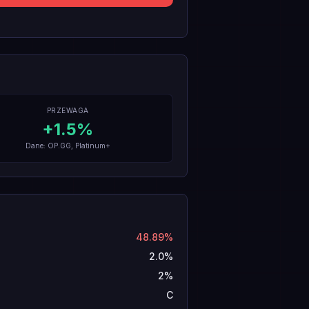
PRZEWAGA
+
1.5
%
Dane: OP.GG, Platinum+
48.89%
2.0%
2%
C