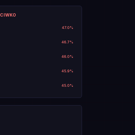
ECIWKO
47.0
%
46.7
%
46.0
%
45.9
%
45.0
%