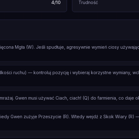
4/10
Trudność
więcona Mgła (W). Jeśli spudłuje, agresywnie wymień ciosy używają
rędkości ruchu) — kontroluj pozycję i wybieraj korzystne wymiany, w
amrażaj. Gwen musi używać Ciach, ciach! (Q) do farmienia, co daje o
iedy Gwen zużyje Przeszycie (R). Wtedy wejdź z Skok Wiary (R) — 