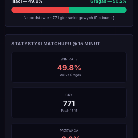
Illaoi
—
49.8
%
Gragas
—
50.2
%
Na podstawie ~771 gier rankingowych (Platinum+)
STATYSTYKI MATCHUPU @ 15 MINUT
WIN RATE
49.8
%
Illaoi
vs
Gragas
GRY
771
Patch
16.15
PRZEWAGA