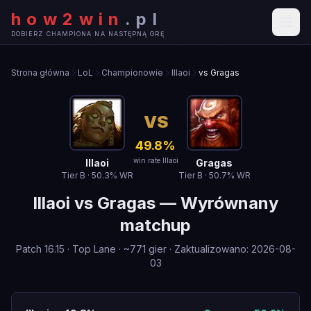
how2win
.
pl
DOBIERZ CHAMPIONA NA NASTĘPNĄ GRĘ
Strona główna
LoL
Championowie
Illaoi
vs Gragas
VS
49.8
%
win rate Illaoi
Illaoi
Gragas
Tier
B
·
50.3
% WR
Tier
B
·
50.7
% WR
Illaoi
vs
Gragas
—
Wyrównany
matchup
Patch
16.15
·
Top Lane
· ~
771
gier
·
Zaktualizowano
:
2026-08-
03