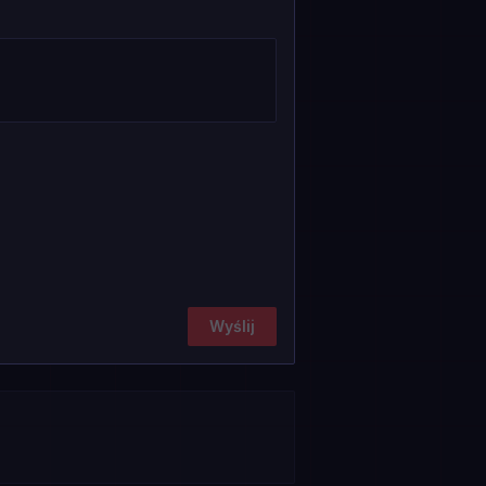
Wyślij