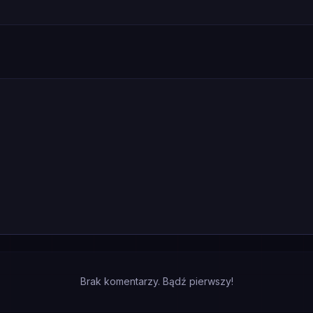
Brak komentarzy. Bądź pierwszy!