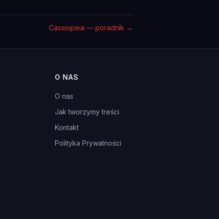
Cassiopeia — poradnik
→
O NAS
O nas
Jak tworzymy treści
Kontakt
Polityka Prywatności