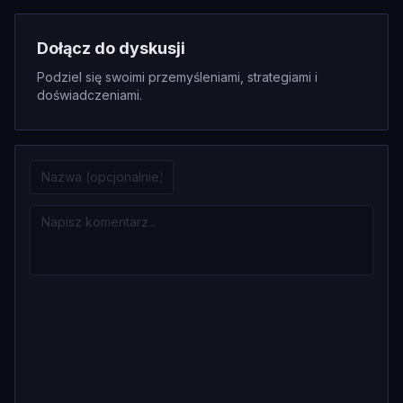
Dołącz do dyskusji
Podziel się swoimi przemyśleniami, strategiami i
doświadczeniami.