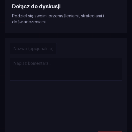
Dołącz do dyskusji
Podziel się swoimi przemyśleniami, strategiami i
doświadczeniami.