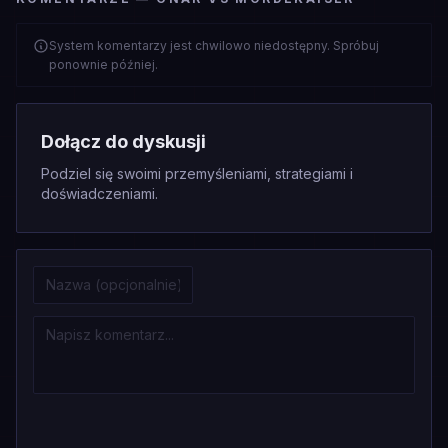
System komentarzy jest chwilowo niedostępny. Spróbuj
ponownie później.
Dołącz do dyskusji
Podziel się swoimi przemyśleniami, strategiami i
doświadczeniami.