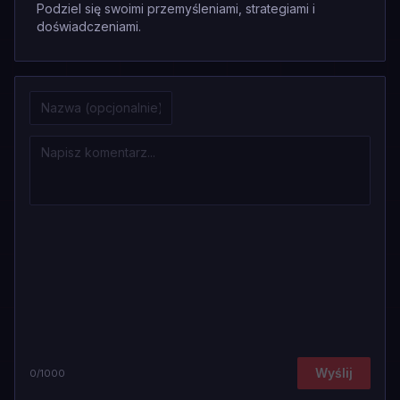
Podziel się swoimi przemyśleniami, strategiami i
doświadczeniami.
Wyślij
0
/1000