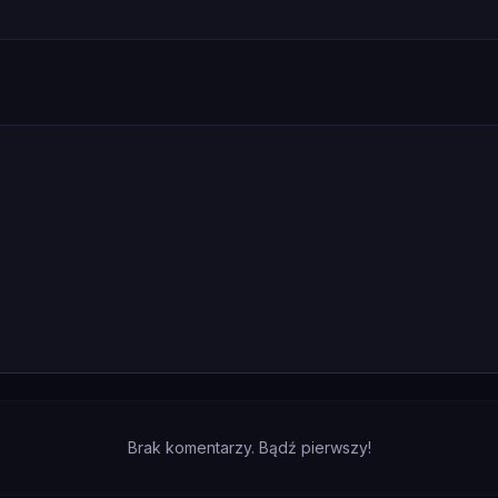
Brak komentarzy. Bądź pierwszy!