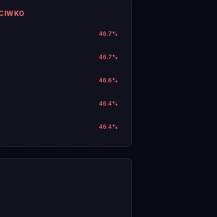
ECIWKO
46.7
%
46.7
%
46.6
%
46.4
%
46.4
%