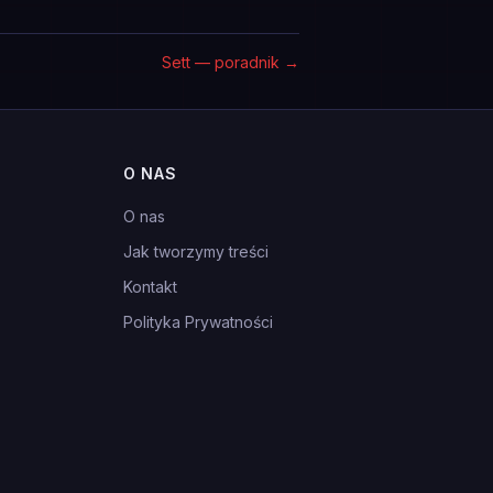
Sett — poradnik
→
O NAS
O nas
Jak tworzymy treści
Kontakt
Polityka Prywatności