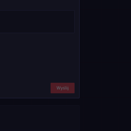
Wyślij