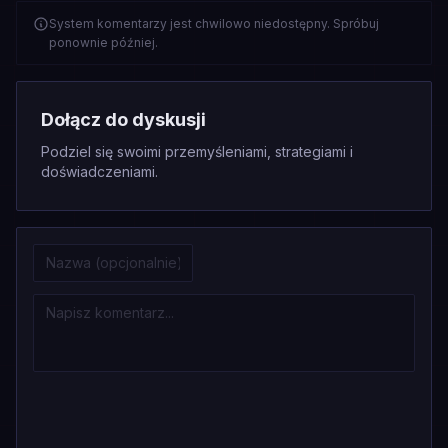
System komentarzy jest chwilowo niedostępny. Spróbuj
ponownie później.
Dołącz do dyskusji
Podziel się swoimi przemyśleniami, strategiami i
doświadczeniami.