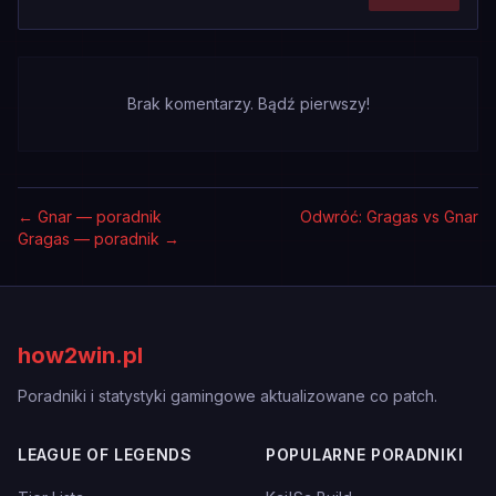
Brak komentarzy. Bądź pierwszy!
←
Gnar — poradnik
Odwróć: Gragas vs Gnar
Gragas — poradnik
→
how2win.pl
Poradniki i statystyki gamingowe aktualizowane co patch.
LEAGUE OF LEGENDS
POPULARNE PORADNIKI