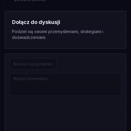
Dołącz do dyskusji
Podziel się swoimi przemyśleniami, strategiami i
doświadczeniami.