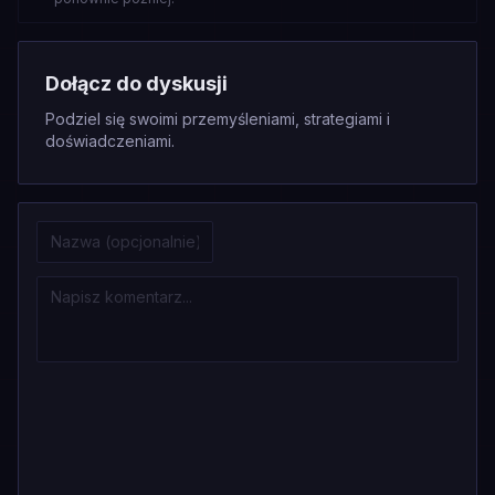
Dołącz do dyskusji
Podziel się swoimi przemyśleniami, strategiami i
doświadczeniami.