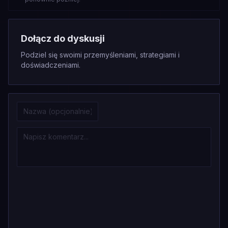
Dołącz do dyskusji
Podziel się swoimi przemyśleniami, strategiami i
doświadczeniami.