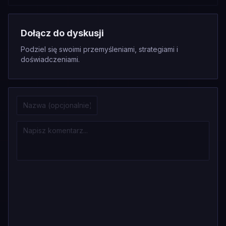
Dołącz do dyskusji
Podziel się swoimi przemyśleniami, strategiami i
doświadczeniami.