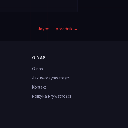
Jayce — poradnik
→
O NAS
O nas
Jak tworzymy treści
Kontakt
Polityka Prywatności