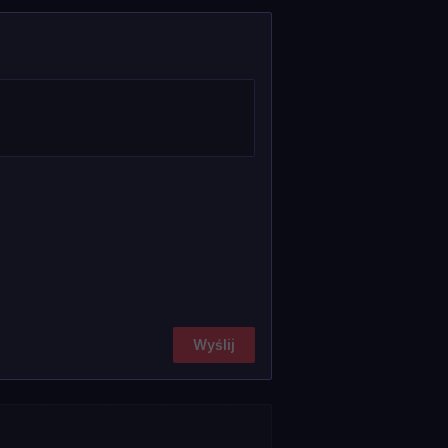
Wyślij