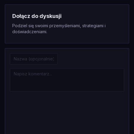
Dołącz do dyskusji
Podziel się swoimi przemyśleniami, strategiami i
doświadczeniami.