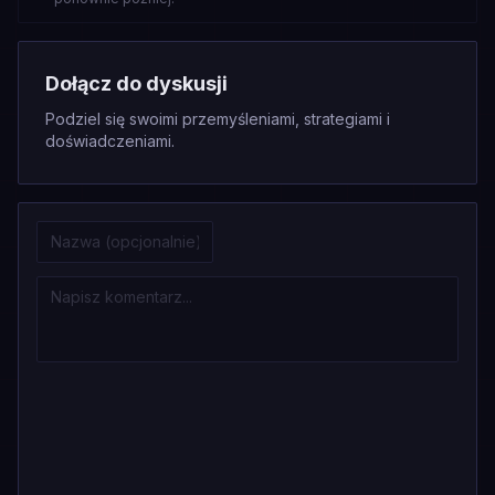
Dołącz do dyskusji
Podziel się swoimi przemyśleniami, strategiami i
doświadczeniami.