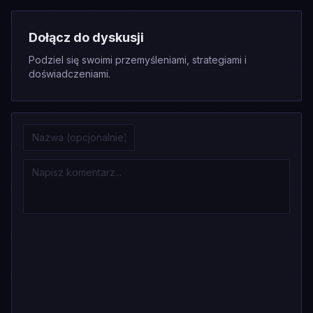
Dołącz do dyskusji
Podziel się swoimi przemyśleniami, strategiami i
doświadczeniami.