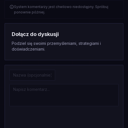
System komentarzy jest chwilowo niedostępny. Spróbuj
ponownie później.
Dołącz do dyskusji
Podziel się swoimi przemyśleniami, strategiami i
doświadczeniami.