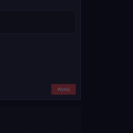
Wyślij