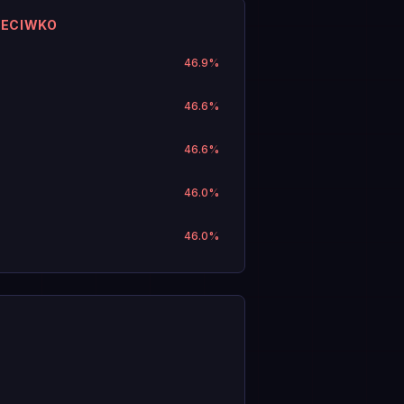
ZECIWKO
46.9
%
46.6
%
46.6
%
46.0
%
46.0
%