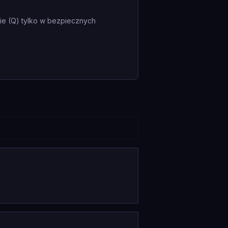
nie (Q) tylko w bezpiecznych