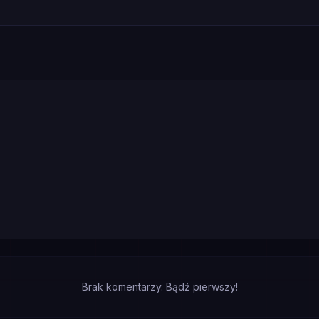
Brak komentarzy. Bądź pierwszy!