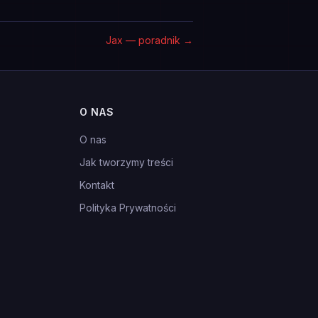
Jax — poradnik
→
O NAS
O nas
Jak tworzymy treści
Kontakt
Polityka Prywatności