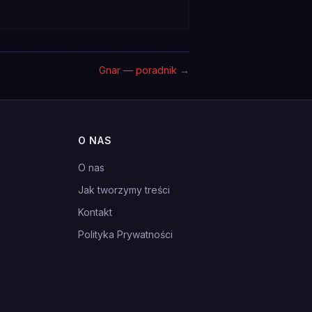
Gnar — poradnik
→
O NAS
O nas
Jak tworzymy treści
Kontakt
Polityka Prywatności