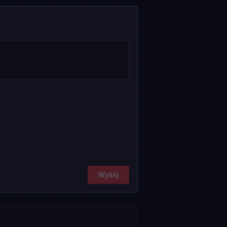
Wyślij