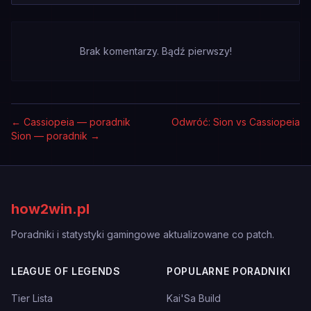
Brak komentarzy. Bądź pierwszy!
←
Cassiopeia — poradnik
Odwróć: Sion vs Cassiopeia
Sion — poradnik
→
how2win.pl
Poradniki i statystyki gamingowe aktualizowane co patch.
LEAGUE OF LEGENDS
POPULARNE PORADNIKI
Tier Lista
Kai'Sa Build