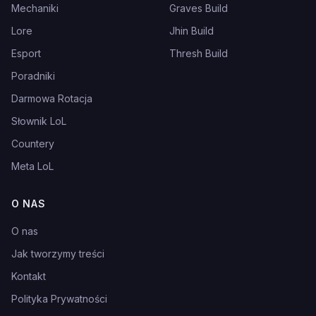
Mechaniki
Graves Build
Lore
Jhin Build
Esport
Thresh Build
Poradniki
Darmowa Rotacja
Słownik LoL
Countery
Meta LoL
O NAS
O nas
Jak tworzymy treści
Kontakt
Polityka Prywatności