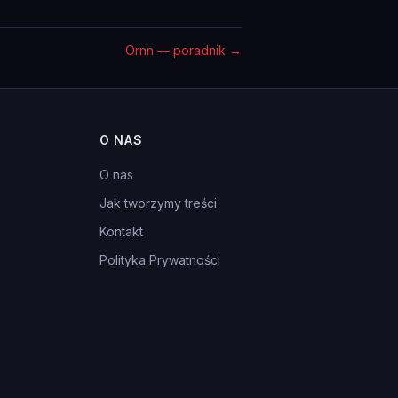
Ornn — poradnik
→
O NAS
O nas
Jak tworzymy treści
Kontakt
Polityka Prywatności