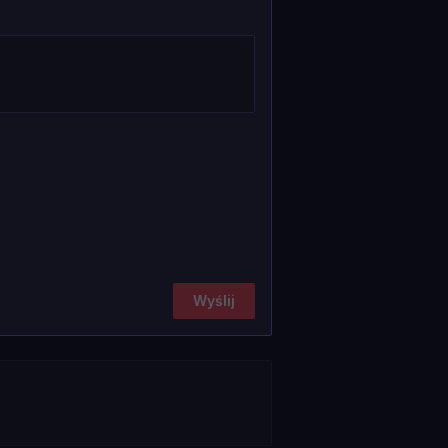
Wyślij