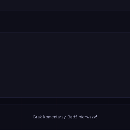
Brak komentarzy. Bądź pierwszy!