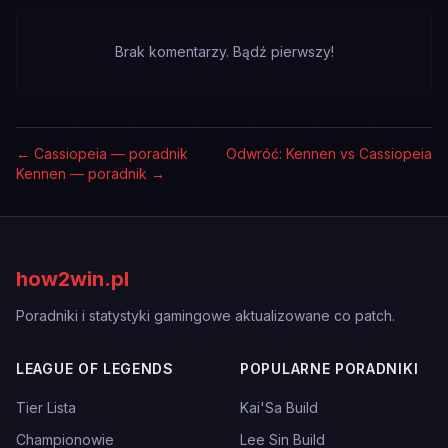
Brak komentarzy. Bądź pierwszy!
←
Cassiopeia — poradnik
Odwróć: Kennen vs Cassiopeia
Kennen — poradnik
→
how2win.pl
Poradniki i statystyki gamingowe aktualizowane co patch.
LEAGUE OF LEGENDS
POPULARNE PORADNIKI
Tier Lista
Kai'Sa Build
Championowie
Lee Sin Build