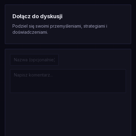
Dołącz do dyskusji
Podziel się swoimi przemyśleniami, strategiami i
doświadczeniami.