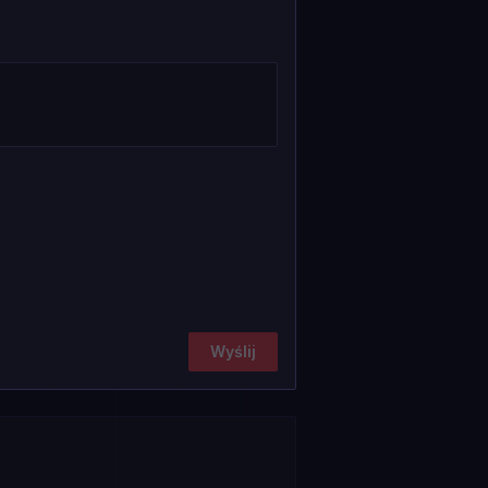
Wyślij