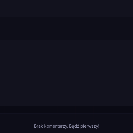
Brak komentarzy. Bądź pierwszy!