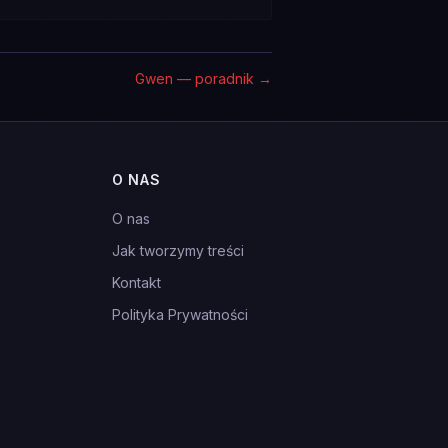
Gwen — poradnik
→
O NAS
O nas
Jak tworzymy treści
Kontakt
Polityka Prywatności