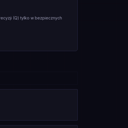
recyzji (Q) tylko w bezpiecznych