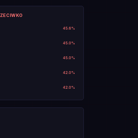
RZECIWKO
45.6
%
45.0
%
45.0
%
42.0
%
42.0
%