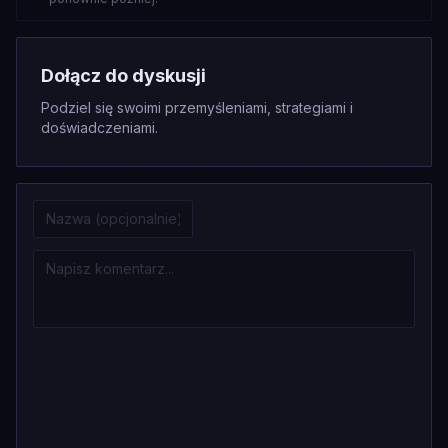
Dołącz do dyskusji
Podziel się swoimi przemyśleniami, strategiami i
doświadczeniami.