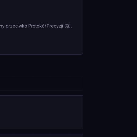
ny przeciwko Protokół Precyzji (Q).