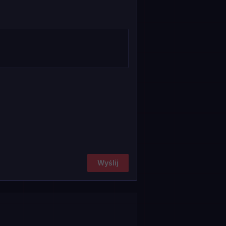
Wyślij