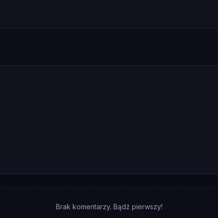
Brak komentarzy. Bądź pierwszy!