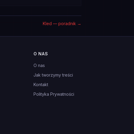
Kled — poradnik
→
O NAS
O nas
Jak tworzymy treści
Kontakt
Polityka Prywatności