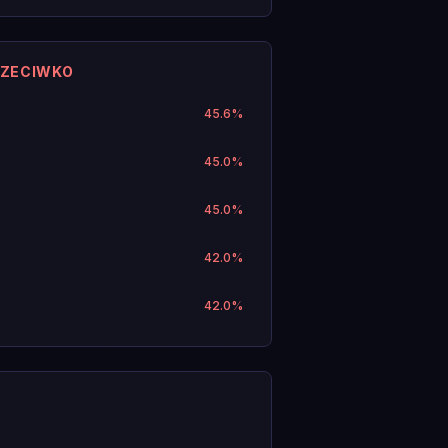
RZECIWKO
45.6
%
45.0
%
45.0
%
42.0
%
42.0
%