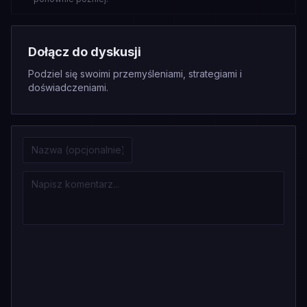
Dołącz do dyskusji
Podziel się swoimi przemyśleniami, strategiami i
doświadczeniami.