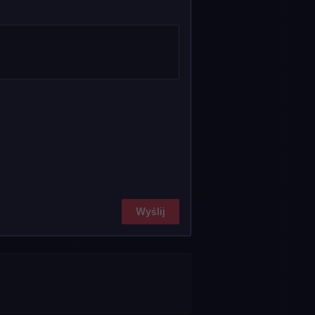
Wyślij