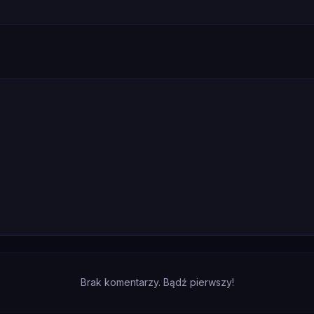
Brak komentarzy. Bądź pierwszy!