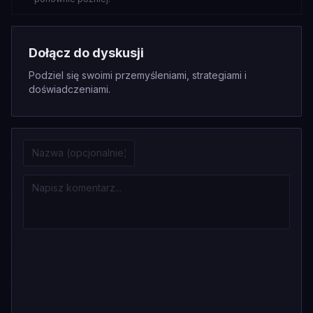
Dołącz do dyskusji
Podziel się swoimi przemyśleniami, strategiami i
doświadczeniami.