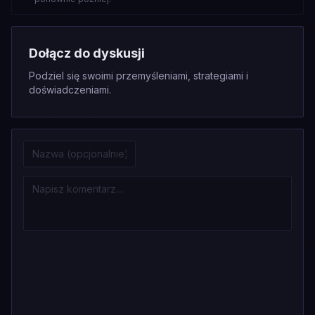
Dołącz do dyskusji
Podziel się swoimi przemyśleniami, strategiami i
doświadczeniami.