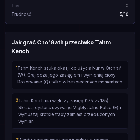
Tier
C
Trudność
5/10
Jak grać Cho'Gath przeciwko Tahm
Kench
1
Tahm Kench szuka okazji do użycia Nur w Otchłań
(W). Graj poza jego zasięgiem i wymieniaj ciosy
Rozerwanie (Q) tylko w bezpiecznych momentach.
2
Tahm Kench ma większy zasięg (175 vs 125).
Skracaj dystans używając Migbłystalne Kolce (E) i
wymuszaj krótkie trady zamiast przedłużonych
wymian.
3
Warduj agresywnie i proś junglera o pomoc.