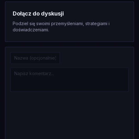
Dołącz do dyskusji
Podziel się swoimi przemyśleniami, strategiami i
doświadczeniami.