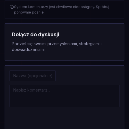
System komentarzy jest chwilowo niedostępny. Spróbuj
ponownie później.
Dołącz do dyskusji
Podziel się swoimi przemyśleniami, strategiami i
doświadczeniami.