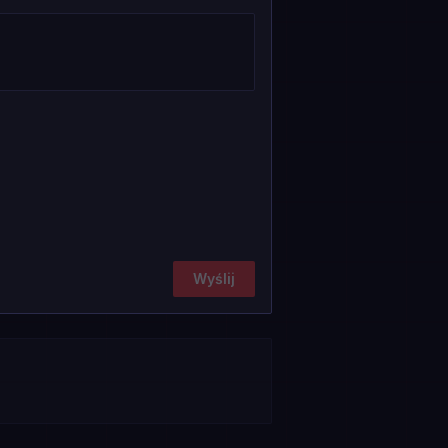
Wyślij