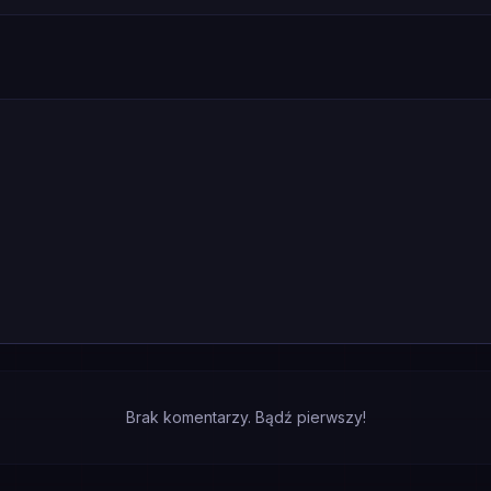
Brak komentarzy. Bądź pierwszy!