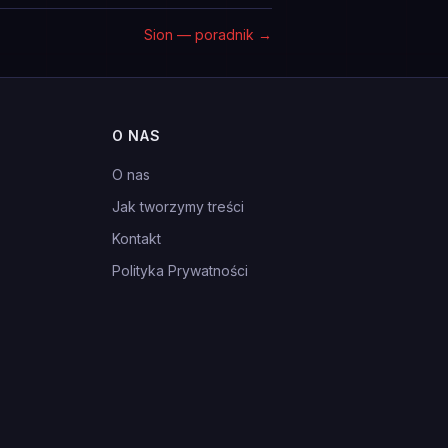
Sion — poradnik
→
O NAS
O nas
Jak tworzymy treści
Kontakt
Polityka Prywatności