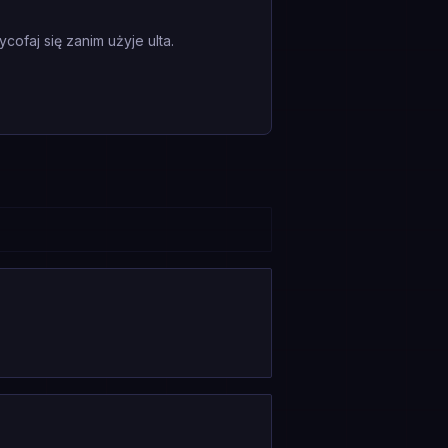
ofaj się zanim użyje ulta.