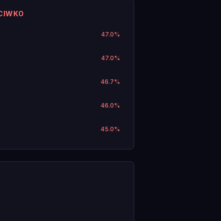
CIWKO
47.0
%
47.0
%
46.7
%
46.0
%
45.0
%