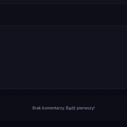
Brak komentarzy. Bądź pierwszy!