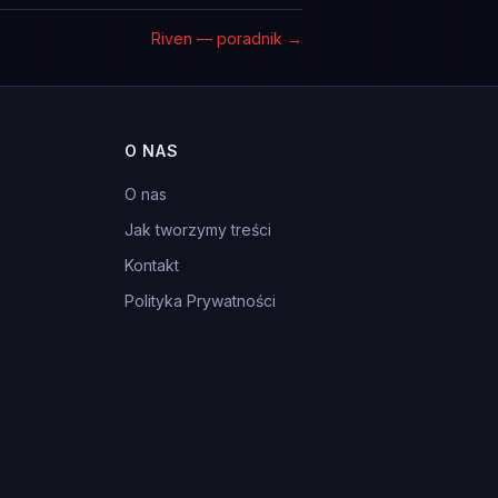
Riven — poradnik
→
O NAS
O nas
Jak tworzymy treści
Kontakt
Polityka Prywatności