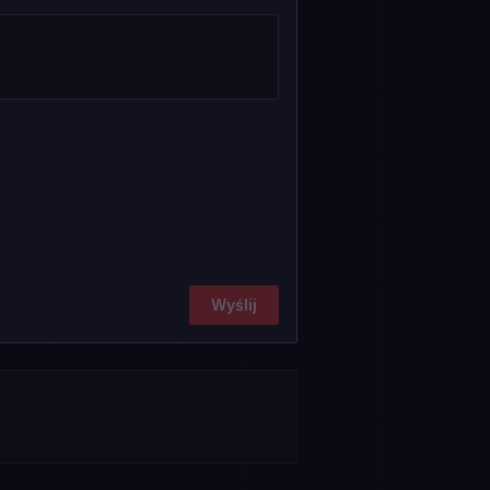
Wyślij