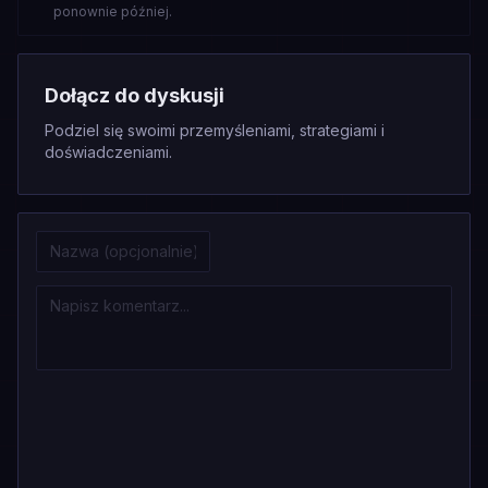
ponownie później.
Dołącz do dyskusji
Podziel się swoimi przemyśleniami, strategiami i
doświadczeniami.